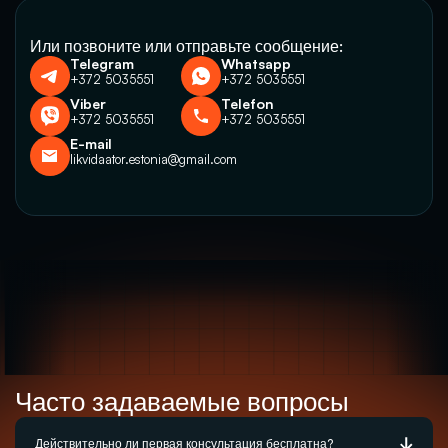
Или позвоните или отправьте сообщение:
Telegram
Whatsapp
+372 5035551
+372 5035551
Viber
Telefon
+372 5035551
+372 5035551
E-mail
likvidaator.estonia@gmail.com
Часто задаваемые вопросы
Действительно ли первая консультация бесплатна?