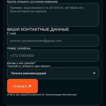
Кратко опишите состояние компании
ВАШИ КОНТАКТНЫЕ ДАННЫЕ
E-mail
Номер телефона
Как вы о нас узнали?
Пожалуйста, выберите один вариант:
Отправить
Отвечу при первой возможности. Консультации бесплатные!