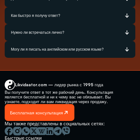
Как быстро я получу ответ?
Нужно ли встречаться лично?
Могу ли я писать на английском или русском языке?
Likvidaator.com — лидер рынка с 1995 года
Вы получите ответ в тот же рабочий день. Консультация 
является бесплатной и ни к чему вас не обязывает. Вы 
узнаете, подходит ли вам ликвидация через продажу.
Бесплатная консультация
Мы также представлены в социальных сетях:
Быстрые ссылки