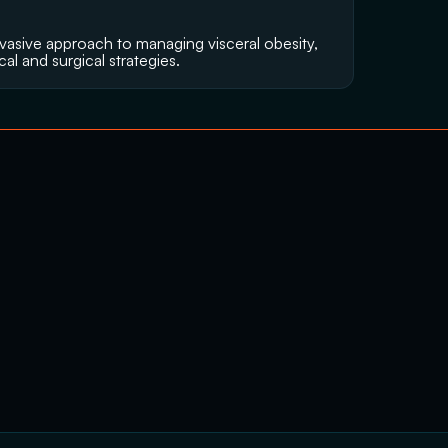
vasive approach to managing visceral obesity, 
al and surgical strategies.